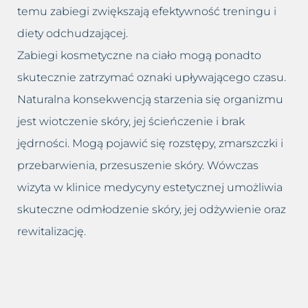
temu zabiegi zwiększają efektywność treningu i
diety odchudzającej.
Zabiegi kosmetyczne na ciało mogą ponadto
skutecznie zatrzymać oznaki upływającego czasu.
Naturalna konsekwencją starzenia się organizmu
jest wiotczenie skóry, jej ścieńczenie i brak
jędrności. Mogą pojawić się rozstępy, zmarszczki i
przebarwienia, przesuszenie skóry. Wówczas
wizyta w klinice medycyny estetycznej umożliwia
skuteczne odmłodzenie skóry, jej odżywienie oraz
rewitalizację.