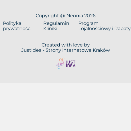
Copyright @ Neonia 2026
Polityka
Regulamin
Program
prywatności
Kliniki
Lojalnościowy i Rabaty
Created with love by
JustIdea -
Strony internetowe Kraków