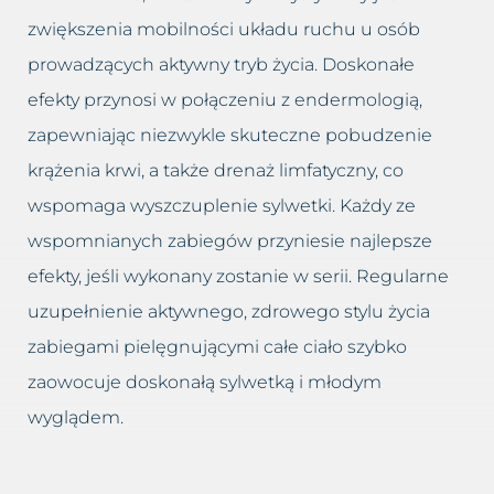
zwiększenia mobilności układu ruchu u osób
prowadzących aktywny tryb życia. Doskonałe
efekty przynosi w połączeniu z endermologią,
zapewniając niezwykle skuteczne pobudzenie
krążenia krwi, a także drenaż limfatyczny, co
wspomaga wyszczuplenie sylwetki. Każdy ze
wspomnianych zabiegów przyniesie najlepsze
efekty, jeśli wykonany zostanie w serii. Regularne
uzupełnienie aktywnego, zdrowego stylu życia
zabiegami pielęgnującymi całe ciało szybko
zaowocuje doskonałą sylwetką i młodym
wyglądem.