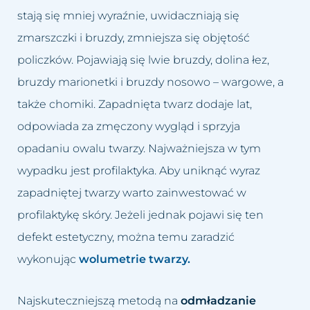
stają się mniej wyraźnie, uwidaczniają się
zmarszczki i bruzdy, zmniejsza się objętość
policzków. Pojawiają się lwie bruzdy, dolina łez,
bruzdy marionetki i bruzdy nosowo – wargowe, a
także chomiki. Zapadnięta twarz dodaje lat,
odpowiada za zmęczony wygląd i sprzyja
opadaniu owalu twarzy. Najważniejsza w tym
wypadku jest profilaktyka. Aby uniknąć wyraz
zapadniętej twarzy warto zainwestować w
profilaktykę skóry. Jeżeli jednak pojawi się ten
defekt estetyczny, można temu zaradzić
wykonując
wolumetrie twarzy.
Najskuteczniejszą metodą na
odmładzanie