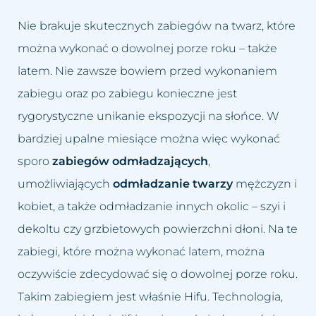
Nie brakuje skutecznych zabiegów na twarz, które
można wykonać o dowolnej porze roku – także
latem. Nie zawsze bowiem przed wykonaniem
zabiegu oraz po zabiegu konieczne jest
rygorystyczne unikanie ekspozycji na słońce. W
bardziej upalne miesiące można więc wykonać
sporo
zabiegów odmładzających
,
umożliwiających
odmładzanie twarzy
mężczyzn i
kobiet, a także odmładzanie innych okolic – szyi i
dekoltu czy grzbietowych powierzchni dłoni. Na te
zabiegi, które można wykonać latem, można
oczywiście zdecydować się o dowolnej porze roku.
Takim zabiegiem jest właśnie Hifu. Technologia,