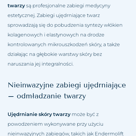
twarzy
są profesjonalne zabiegi medycyny
estetycznej. Zabiegi ujędrniające twarz
sprowadzają się do pobudzenia syntezy włókien
kolagenowych i elastynowych na drodze
kontrolowanych mikrouszkodzeń skóry, a także
działając na głębokie warstwy skóry bez
naruszania jej integralności.
Nieinwazyjne zabiegi ujędrniające
– odmładzanie twarzy
Ujędrnianie skóry twarzy
może być z
powodzeniem wykonywane przy użyciu
nieinwazyjnych zabiegów, takich jak Endermolift