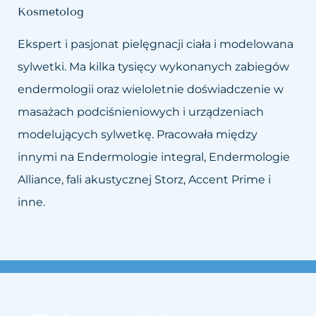
Kosmetolog
Ekspert i pasjonat pielęgnacji ciała i modelowana
sylwetki. Ma kilka tysięcy wykonanych zabiegów
endermologii oraz wieloletnie doświadczenie w
masażach podciśnieniowych i urządzeniach
modelujących sylwetkę. Pracowała między
innymi na Endermologie integral, Endermologie
Alliance, fali akustycznej Storz, Accent Prime i
inne.