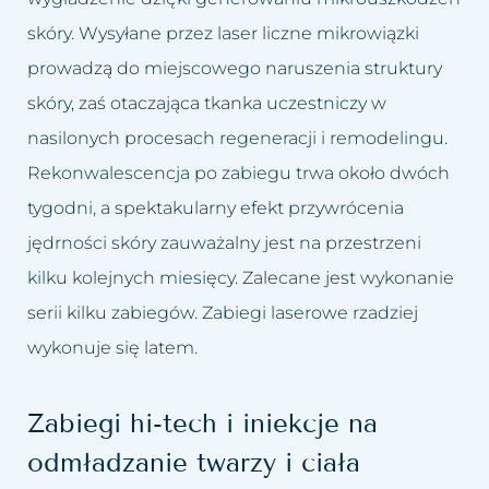
skóry. Wysyłane przez laser liczne mikrowiązki
prowadzą do miejscowego naruszenia struktury
skóry, zaś otaczająca tkanka uczestniczy w
nasilonych procesach regeneracji i remodelingu.
Rekonwalescencja po zabiegu trwa około dwóch
tygodni, a spektakularny efekt przywrócenia
jędrności skóry zauważalny jest na przestrzeni
kilku kolejnych miesięcy. Zalecane jest wykonanie
serii kilku zabiegów. Zabiegi laserowe rzadziej
wykonuje się latem.
Zabiegi hi-tech i iniekcje na
odmładzanie twarzy i ciała