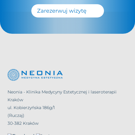
Zarezerwuj wizytę
Neonia - Klinika Medycyny Estetycznej i laseroterapii
Kraków
ul. Kobierzyńska 186g/1
(Ruczaj)
30-382 Kraków