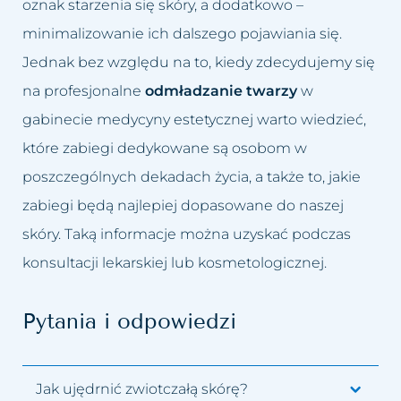
oznak starzenia się skóry, a dodatkowo –
minimalizowanie ich dalszego pojawiania się.
Jednak bez względu na to, kiedy zdecydujemy się
na profesjonalne
odmładzanie twarzy
w
gabinecie medycyny estetycznej warto wiedzieć,
które zabiegi dedykowane są osobom w
poszczególnych dekadach życia, a także to, jakie
zabiegi będą najlepiej dopasowane do naszej
skóry. Taką informacje można uzyskać podczas
konsultacji lekarskiej lub kosmetologicznej.
Pytania i odpowiedzi
Jak ujędrnić zwiotczałą skórę?