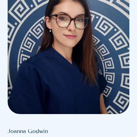
Joanna Godwin