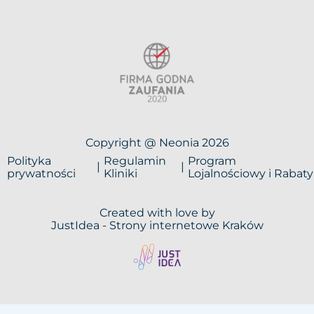
Copyright @ Neonia 2026
Polityka
Regulamin
Program
prywatności
Kliniki
Lojalnościowy i Rabaty
Created with love by
JustIdea -
Strony internetowe Kraków