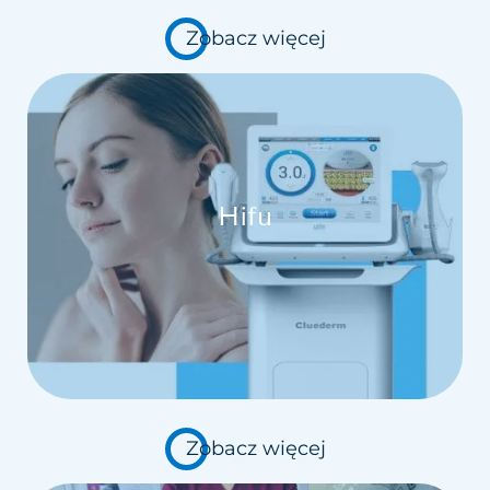
Zobacz więcej
Hifu
Zobacz więcej