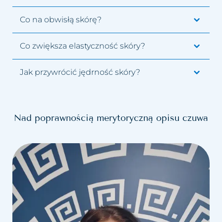
Co na obwisłą skórę?
Co zwiększa elastyczność skóry?
Jak przywrócić jędrność skóry?
Nad poprawnością merytoryczną opisu czuwa