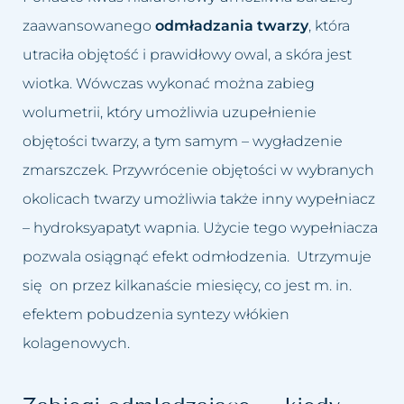
zaawansowanego
odmładzania twarzy
, która
utraciła objętość i prawidłowy owal, a skóra jest
wiotka. Wówczas wykonać można zabieg
wolumetrii, który umożliwia uzupełnienie
objętości twarzy, a tym samym – wygładzenie
zmarszczek. Przywrócenie objętości w wybranych
okolicach twarzy umożliwia także inny wypełniacz
– hydroksyapatyt wapnia. Użycie tego wypełniacza
pozwala osiągnąć efekt odmłodzenia. Utrzymuje
się on przez kilkanaście miesięcy, co jest m. in.
efektem pobudzenia syntezy włókien
kolagenowych.