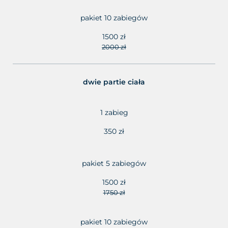
pakiet 10 zabiegów
1500 zł
2000 zł
dwie partie ciała
1 zabieg
350 zł
pakiet 5 zabiegów
1500 zł
1750 zł
pakiet 10 zabiegów