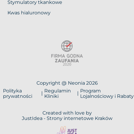
Stymulatory tkankowe
Kwas hialuronowy
Copyright @ Neonia 2026
Polityka
Regulamin
Program
prywatności
Kliniki
Lojalnościowy i Rabaty
Created with love by
JustIdea -
Strony internetowe Kraków