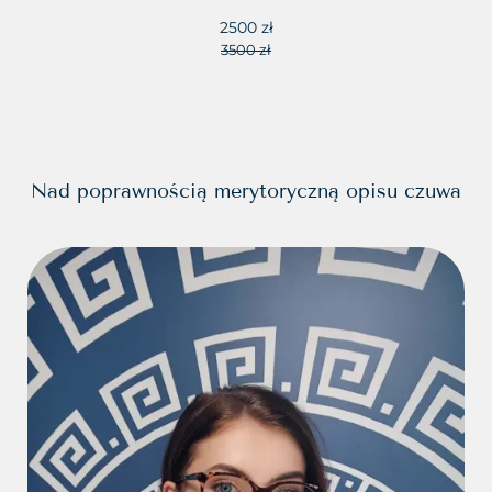
2500 zł
3500 zł
Nad poprawnością merytoryczną opisu czuwa