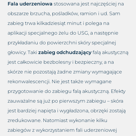
Fala uderzeniowa
stosowana jest najczęściej na
obszarze brzucha, pośladków, ramion i ud. Sam
zabieg trwa kilkadziesiąt minut i polega na
aplikacji specjalnego żelu do USG, a następnie
przykładaniu do powierzchni skóry specjalnej
głowicy. Taki
zabieg odchudzający
falą akustyczną
jest całkowicie bezbolesny i bezpieczny, a na
skórze nie pozostają żadne zmiany wymagające
rekonwalescencji. Nie jest także wymagane
przygotowanie do zabiegu falą akustyczną. Efekty
zauważalne są już po pierwszym zabiegu – skóra
jest bardziej napięta i wygładzona, obrzęki zostają
zredukowane. Natomiast wykonanie kilku
zabiegów z wykorzystaniem fali uderzeniowej