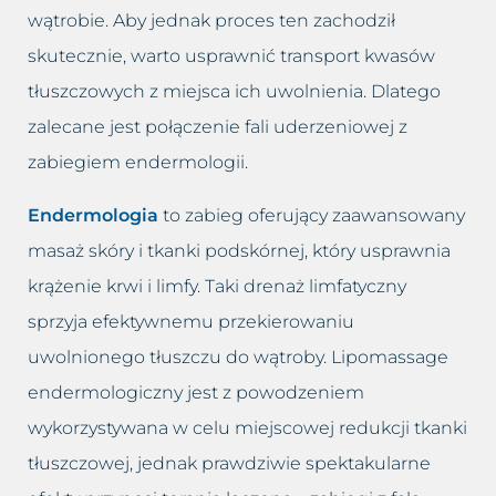
wątrobie. Aby jednak proces ten zachodził
skutecznie, warto usprawnić transport kwasów
tłuszczowych z miejsca ich uwolnienia. Dlatego
zalecane jest połączenie fali uderzeniowej z
zabiegiem endermologii.
Endermologia
to zabieg oferujący zaawansowany
masaż skóry i tkanki podskórnej, który usprawnia
krążenie krwi i limfy. Taki drenaż limfatyczny
sprzyja efektywnemu przekierowaniu
uwolnionego tłuszczu do wątroby. Lipomassage
endermologiczny jest z powodzeniem
wykorzystywana w celu miejscowej redukcji tkanki
tłuszczowej, jednak prawdziwie spektakularne