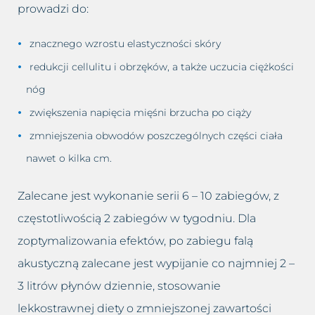
prowadzi do:
znacznego wzrostu elastyczności skóry
redukcji cellulitu i obrzęków, a także uczucia ciężkości
nóg
zwiększenia napięcia mięśni brzucha po ciąży
zmniejszenia obwodów poszczególnych części ciała
nawet o kilka cm.
Zalecane jest wykonanie serii 6 – 10 zabiegów, z
częstotliwością 2 zabiegów w tygodniu. Dla
zoptymalizowania efektów, po zabiegu falą
akustyczną zalecane jest wypijanie co najmniej 2 –
3 litrów płynów dziennie, stosowanie
lekkostrawnej diety o zmniejszonej zawartości