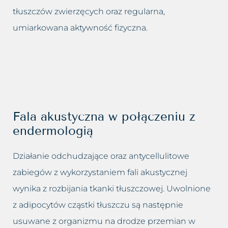
tłuszczów zwierzęcych oraz regularna,
umiarkowana aktywność fizyczna.
Fala akustyczna w połączeniu z
endermologią
Działanie odchudzające oraz antycellulitowe
zabiegów z wykorzystaniem fali akustycznej
wynika z rozbijania tkanki tłuszczowej. Uwolnione
z adipocytów cząstki tłuszczu są następnie
usuwane z organizmu na drodze przemian w