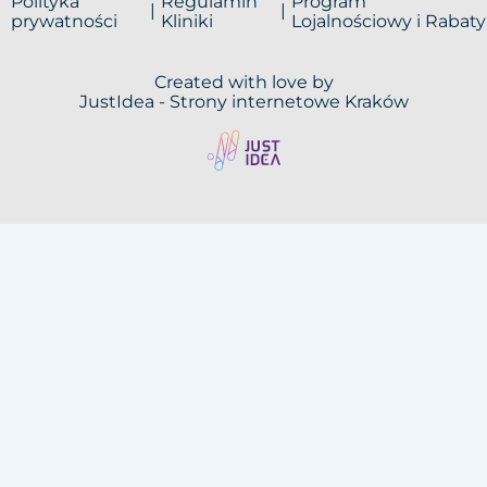
Polityka
Regulamin
Program
prywatności
Kliniki
Lojalnościowy i Rabaty
Created with love by
JustIdea -
Strony internetowe Kraków