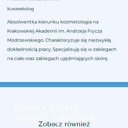
Kosmetolog
Absolwentka kierunku kosmetologia na
Krakowskiej Akademii im. Andrzeja Frycza
Modrzewskiego. Charakteryzuje się niezwykłą
dokładnością pracy. Specjalizuję się w zabiegach
na ciało oraz zabiegach ujędrniających skórę.
Zobacz efekty
naszych zabiegów
Zobacz również