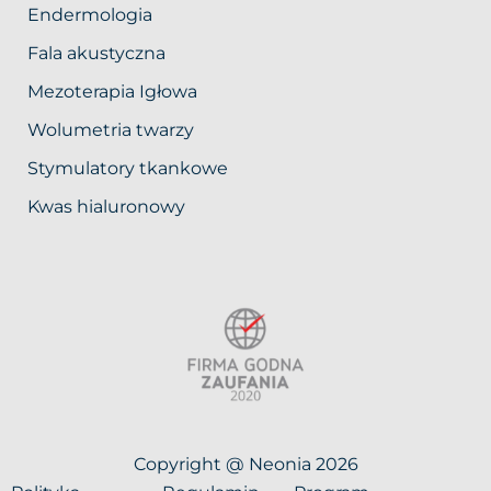
Endermologia
Fala akustyczna
Mezoterapia Igłowa
Wolumetria twarzy
Stymulatory tkankowe
Kwas hialuronowy
Copyright @ Neonia 2026