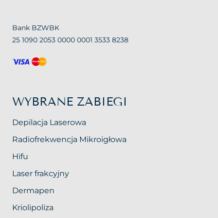
Bank BZWBK
25 1090 2053 0000 0001 3533 8238
WYBRANE ZABIEGI
Depilacja Laserowa
Radiofrekwencja Mikroigłowa
Hifu
Laser frakcyjny
Dermapen
Kriolipoliza