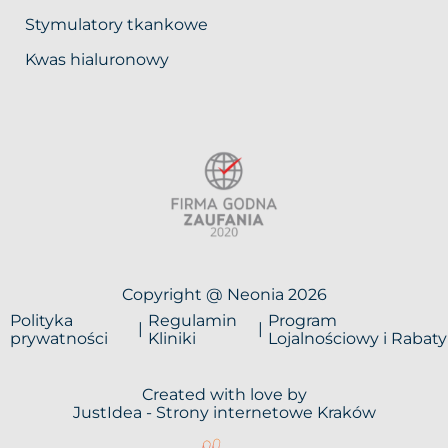
Stymulatory tkankowe
Kwas hialuronowy
Copyright @ Neonia 2026
Polityka
Regulamin
Program
prywatności
Kliniki
Lojalnościowy i Rabaty
Created with love by
JustIdea -
Strony internetowe Kraków