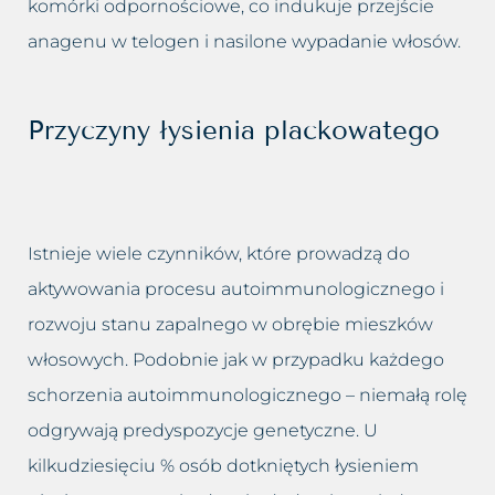
komórki odpornościowe, co indukuje przejście
anagenu w telogen i nasilone wypadanie włosów.
Przyczyny łysienia plackowatego
Istnieje wiele czynników, które prowadzą do
aktywowania procesu autoimmunologicznego i
rozwoju stanu zapalnego w obrębie mieszków
włosowych. Podobnie jak w przypadku każdego
schorzenia autoimmunologicznego – niemałą rolę
odgrywają predyspozycje genetyczne. U
kilkudziesięciu % osób dotkniętych łysieniem