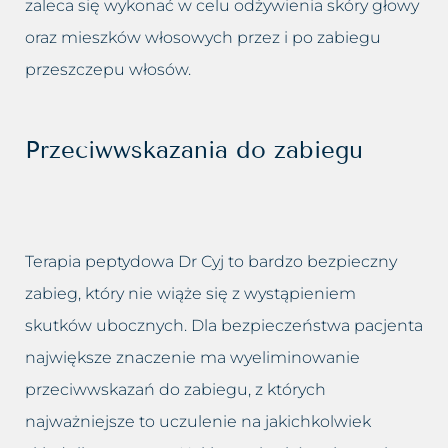
zaleca się wykonać w celu odżywienia skóry głowy
oraz mieszków włosowych przez i po zabiegu
przeszczepu włosów.
Przeciwwskazania do zabiegu
Terapia peptydowa Dr Cyj to bardzo bezpieczny
zabieg, który nie wiąże się z wystąpieniem
skutków ubocznych. Dla bezpieczeństwa pacjenta
największe znaczenie ma wyeliminowanie
przeciwwskazań do zabiegu, z których
najważniejsze to uczulenie na jakichkolwiek