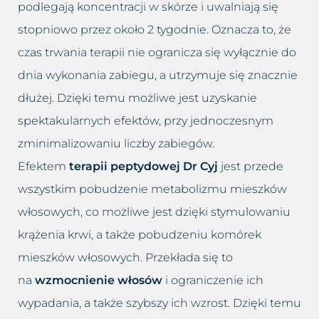
podlegają koncentracji w skórze i uwalniają się
stopniowo przez około 2 tygodnie. Oznacza to, że
czas trwania terapii nie ogranicza się wyłącznie do
dnia wykonania zabiegu, a utrzymuje się znacznie
dłużej. Dzięki temu możliwe jest uzyskanie
spektakularnych efektów, przy jednoczesnym
zminimalizowaniu liczby zabiegów.
Efektem
terapii peptydowej Dr Cyj
jest przede
wszystkim pobudzenie metabolizmu mieszków
włosowych, co możliwe jest dzięki stymulowaniu
krążenia krwi, a także pobudzeniu komórek
mieszków włosowych. Przekłada się to
na
wzmocnienie włosów
i ograniczenie ich
wypadania, a także szybszy ich wzrost. Dzięki temu