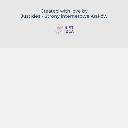
Created with love by
JustIdea -
Strony internetowe Kraków