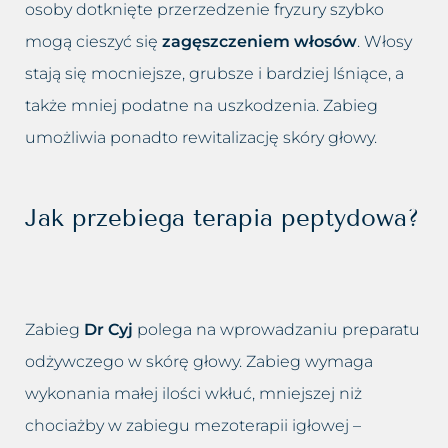
osoby dotknięte przerzedzenie fryzury szybko
mogą cieszyć się
zagęszczeniem włosów
. Włosy
stają się mocniejsze, grubsze i bardziej lśniące, a
także mniej podatne na uszkodzenia. Zabieg
umożliwia ponadto rewitalizację skóry głowy.
Jak przebiega terapia peptydowa?
Zabieg
Dr Cyj
polega na wprowadzaniu preparatu
odżywczego w skórę głowy. Zabieg wymaga
wykonania małej ilości wkłuć, mniejszej niż
chociażby w zabiegu mezoterapii igłowej –