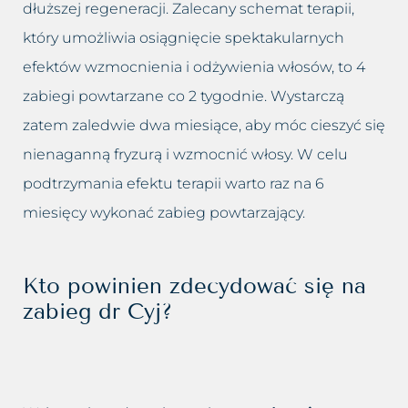
dłuższej regeneracji. Zalecany schemat terapii,
który umożliwia osiągnięcie spektakularnych
efektów wzmocnienia i odżywienia włosów, to 4
zabiegi powtarzane co 2 tygodnie. Wystarczą
zatem zaledwie dwa miesiące, aby móc cieszyć się
nienaganną fryzurą i wzmocnić włosy. W celu
podtrzymania efektu terapii warto raz na 6
miesięcy wykonać zabieg powtarzający.
Kto powinien zdecydować się na
zabieg dr Cyj?