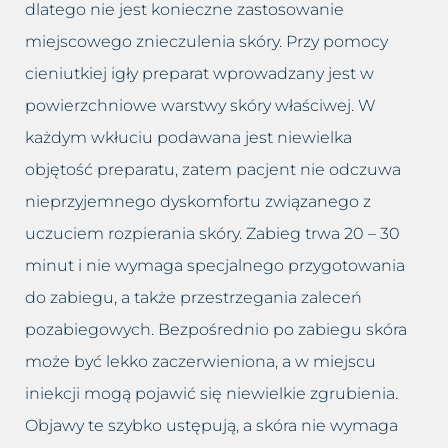
dlatego nie jest konieczne zastosowanie
miejscowego znieczulenia skóry. Przy pomocy
cieniutkiej igły preparat wprowadzany jest w
powierzchniowe warstwy skóry właściwej. W
każdym wkłuciu podawana jest niewielka
objętość preparatu, zatem pacjent nie odczuwa
nieprzyjemnego dyskomfortu związanego z
uczuciem rozpierania skóry. Zabieg trwa 20 – 30
minut i nie wymaga specjalnego przygotowania
do zabiegu, a także przestrzegania zaleceń
pozabiegowych. Bezpośrednio po zabiegu skóra
może być lekko zaczerwieniona, a w miejscu
iniekcji mogą pojawić się niewielkie zgrubienia.
Objawy te szybko ustępują, a skóra nie wymaga