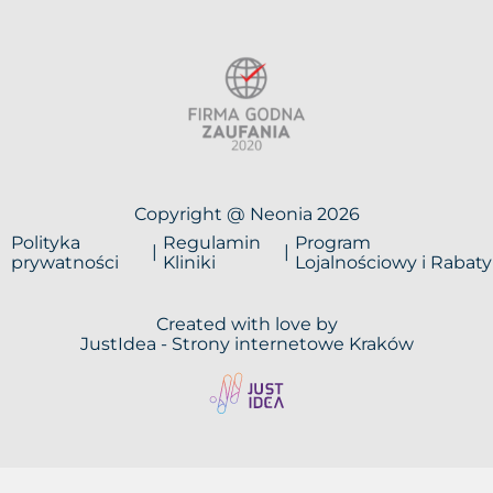
Copyright @ Neonia 2026
Polityka
Regulamin
Program
prywatności
Kliniki
Lojalnościowy i Rabaty
Created with love by
JustIdea -
Strony internetowe Kraków