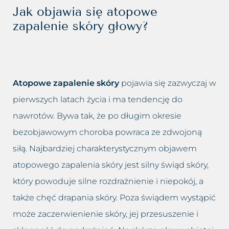
Jak objawia się atopowe
zapalenie skóry głowy?
Atopowe zapalenie skóry
pojawia się zazwyczaj w
pierwszych latach życia i ma tendencję do
nawrotów. Bywa tak, że po długim okresie
bezobjawowym choroba powraca ze zdwojoną
siłą. Najbardziej charakterystycznym objawem
atopowego zapalenia skóry jest silny świąd skóry,
który powoduje silne rozdrażnienie i niepokój, a
także chęć drapania skóry. Poza świądem wystąpić
może zaczerwienienie skóry, jej przesuszenie i