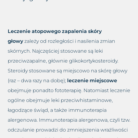
Leczenie atopowego zapalenia skóry
głowy
zależy od rozległości i nasilenia zmian
skórnych. Najczęściej stosowane są leki
przeciwzapalne, głównie glikokortykosteroidy.
Steroidy stosowane są miejscowo na skórę głowy
(raz – dwa razy na dobę);
leczenie miejscowe
obejmuje ponadto fototerapię. Natomiast leczenie
ogólne obejmuje leki przeciwhistaminowe,
łagodzące świąd, a także immunoterapia
alergenowa. Immunoterapia alergenowa, czyli tzw.
odczulanie prowadzi do zmniejszenia wrażliwości