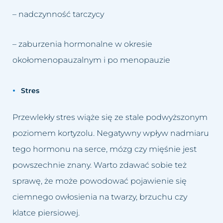
– nadczynność tarczycy
– zaburzenia hormonalne w okresie
okołomenopauzalnym i po menopauzie
Stres
Przewlekły stres wiąże się ze stale podwyższonym
poziomem kortyzolu. Negatywny wpływ nadmiaru
tego hormonu na serce, mózg czy mięśnie jest
powszechnie znany. Warto zdawać sobie też
sprawę, że może powodować pojawienie się
ciemnego owłosienia na twarzy, brzuchu czy
klatce piersiowej.