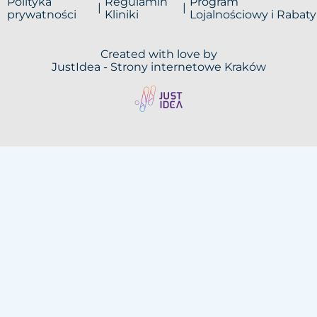
Polityka
Regulamin
Program
prywatności
Kliniki
Lojalnościowy i Rabaty
Created with love by
JustIdea -
Strony internetowe Kraków