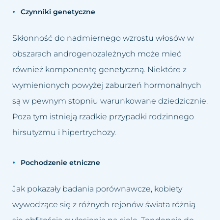
Czynniki genetyczne
Skłonność do nadmiernego wzrostu włosów w
obszarach androgenozależnych może mieć
również komponentę genetyczną. Niektóre z
wymienionych powyżej zaburzeń hormonalnych
są w pewnym stopniu warunkowane dziedzicznie.
Poza tym istnieją rzadkie przypadki rodzinnego
hirsutyzmu i hipertrychozy.
Pochodzenie etniczne
Jak pokazały badania porównawcze, kobiety
wywodzące się z różnych rejonów świata różnią