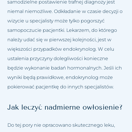
samodzielne postawienie trafnej diagnozy jest
niemal niemożliwe. Odkładanie w czasie decyzji o
wizycie u specjalisty może tylko pogorszyć
samopoczucie pacjentki. Lekarzem, do którego
należy udać się w pierwszej kolejności, jest w
większości przypadków endokrynolog. W celu
ustalenia przyczyny dolegliwości konieczne
będzie wykonanie badań hormonalnych. Jeśli ich
wyniki będą prawidłowe, endokrynolog może
pokierować pacjentkę do innych specjalistów.
Jak leczyć nadmierne owłosienie?
Do tej pory nie opracowano skutecznego leku,