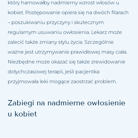
który hamowałby nadmierny wzrost włosów u
kobiet. Postępowanie opiera się na dwóch filarach
– poszukiwaniu przyczyny i skutecznym
regularnym usuwaniu owłosienia. Lekarz może
zalecić także zmiany stylu życia. Szczególnie
ważne jest utrzymywanie prawidłowej masy ciała.
Niezbędne może okazać się także zrewidowanie
dotychczasowej terapii, jeśli pacjentka
przyjmowała leki mogące zaostrzać problem.
Zabiegi na nadmierne owłosienie
u kobiet