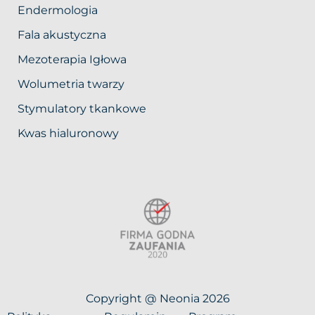
Endermologia
Fala akustyczna
Mezoterapia Igłowa
Wolumetria twarzy
Stymulatory tkankowe
Kwas hialuronowy
Copyright @ Neonia 2026