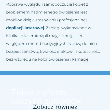
Poprawa wyglądu i samopoczucia kobiet z
problemem nadmiernego owłosienia jest
możliwa dzięki stosowaniu profesjonalnej
depilacji laserowej
. Zabiegi wykonywane w
klinikach laseroterapii mają szereg zalet
względem metod tradycyjnych. Należą do nich
bezpieczeństwo, trwałość efektów i skuteczność
bez względu na kolor owłosienia i karnację.
Zobacz efekty
naszych zabiegów
Zobacz również