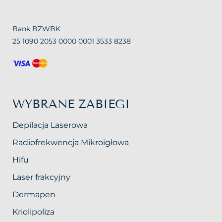
Bank BZWBK
25 1090 2053 0000 0001 3533 8238
WYBRANE ZABIEGI
Depilacja Laserowa
Radiofrekwencja Mikroigłowa
Hifu
Laser frakcyjny
Dermapen
Kriolipoliza