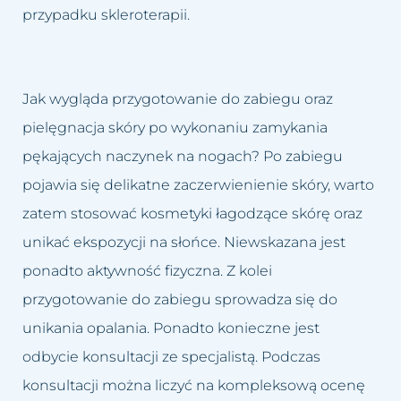
przypadku skleroterapii.
Jak wygląda przygotowanie do zabiegu oraz
pielęgnacja skóry po wykonaniu zamykania
pękających naczynek na nogach? Po zabiegu
pojawia się delikatne zaczerwienienie skóry, warto
zatem stosować kosmetyki łagodzące skórę oraz
unikać ekspozycji na słońce. Niewskazana jest
ponadto aktywność fizyczna. Z kolei
przygotowanie do zabiegu sprowadza się do
unikania opalania. Ponadto konieczne jest
odbycie konsultacji ze specjalistą. Podczas
konsultacji można liczyć na kompleksową ocenę