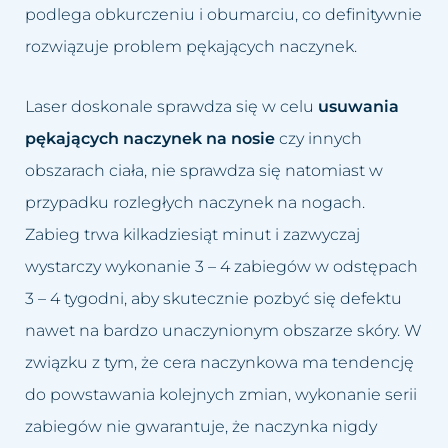
podlega obkurczeniu i obumarciu, co definitywnie
rozwiązuje problem pękających naczynek.
Laser doskonale sprawdza się w celu
usuwania
pękających naczynek na nosie
czy innych
obszarach ciała, nie sprawdza się natomiast w
przypadku rozległych naczynek na nogach.
Zabieg trwa kilkadziesiąt minut i zazwyczaj
wystarczy wykonanie 3 – 4 zabiegów w odstępach
3 – 4 tygodni, aby skutecznie pozbyć się defektu
nawet na bardzo unaczynionym obszarze skóry. W
związku z tym, że cera naczynkowa ma tendencję
do powstawania kolejnych zmian, wykonanie serii
zabiegów nie gwarantuje, że naczynka nigdy