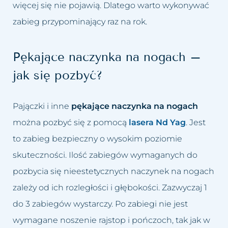
więcej się nie pojawią. Dlatego warto wykonywać
zabieg przypominający raz na rok.
Pękające naczynka na nogach –
jak się pozbyć?
Pajączki i inne
pękające naczynka na nogach
można pozbyć się z pomocą
lasera Nd Yag
. Jest
to zabieg bezpieczny o wysokim poziomie
skuteczności. Ilość zabiegów wymaganych do
pozbycia się nieestetycznych naczynek na nogach
zależy od ich rozległości i głębokości. Zazwyczaj 1
do 3 zabiegów wystarczy. Po zabiegi nie jest
wymagane noszenie rajstop i pończoch, tak jak w