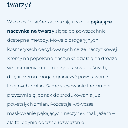
twarzy?
Wiele osób, które zauważają u siebie
pękające
naczynka na twarzy
sięga po powszechnie
dostępne metody. Mowa o drogeryjnych
kosmetykach dedykowanych cerze naczynkowej.
Kremy na popękane naczynka działają na drodze
wzmocnienia ścian naczynek krwionośnych,
dzięki czemu mogą ograniczyć powstawanie
kolejnych zmian. Samo stosowanie kremu nie
przyczyni się jednak do zredukowania już
powstałych zmian. Pozostaje wówczas
maskowanie pękających naczynek makijażem –
ale to jedynie doraźne rozwiązanie.