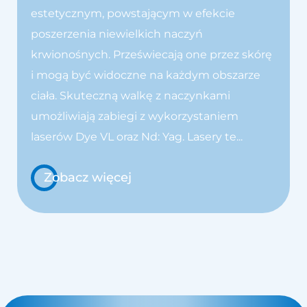
estetycznym, powstającym w efekcie
poszerzenia niewielkich naczyń
krwionośnych. Przeświecają one przez skórę
i mogą być widoczne na każdym obszarze
ciała. Skuteczną walkę z naczynkami
umożliwiają zabiegi z wykorzystaniem
laserów Dye VL oraz Nd: Yag. Lasery te...
Zobacz więcej