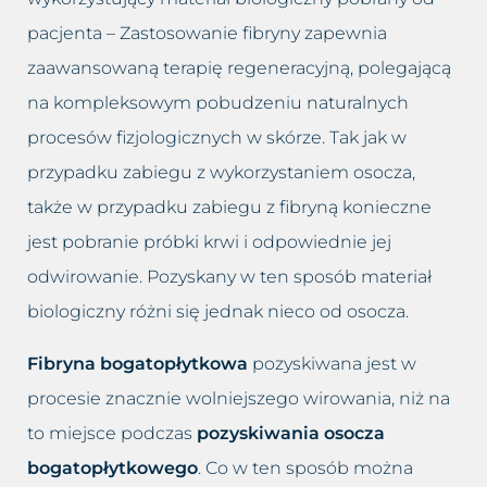
pacjenta – Zastosowanie fibryny zapewnia
zaawansowaną terapię regeneracyjną, polegającą
na kompleksowym pobudzeniu naturalnych
procesów fizjologicznych w skórze. Tak jak w
przypadku zabiegu z wykorzystaniem osocza,
także w przypadku zabiegu z fibryną konieczne
jest pobranie próbki krwi i odpowiednie jej
odwirowanie. Pozyskany w ten sposób materiał
biologiczny różni się jednak nieco od osocza.
Fibryna bogatopłytkowa
pozyskiwana jest w
procesie znacznie wolniejszego wirowania, niż na
to miejsce podczas
pozyskiwania osocza
bogatopłytkowego
. Co w ten sposób można