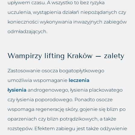
upływem czasu. A wszystko to bez ryzyka
uczulenia, wystąpienia działań niepożądanych czy
konieczności wykonywania inwazyjnych zabiegów
odmładzających.
Wampirzy lifting Kraków – zalety
Zastosowanie osocza bogatopłytkowego
umożliwia wspomaganie
leczenia
łysienia
androgenowego, łysienia plackowatego
czy łysienia poporodowego. Ponadto osocze
wspomaga regenerację skóry, gojenie się blizn po
oparzeniach czy blizn potrądzikowych, a także
rozstępów. Efektem zabiegu jest także odżywienie