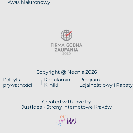
Kwas hialuronowy
Copyright @ Neonia 2026
Polityka
Regulamin
Program
prywatności
Kliniki
Lojalnościowy i Rabaty
Created with love by
JustIdea -
Strony internetowe Kraków