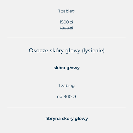
1 zabieg
1500 zł
1800 zł
Osocze skóry głowy (łysienie)
skóra głowy
1 zabieg
od 900 zł
fibryna skóry głowy