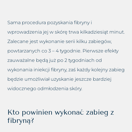
Sama procedura pozyskania fibryny i
wprowadzenia jej w skórę trwa kilkadziesiąt minut.
Zalecane jest wykonanie serii kilku zabiegów,
powtarzanych co 3 – 4 tygodnie. Pierwsze efekty
zauważalne będą już po 2 tygodniach od
wykonania iniekcji fibryny, zaś każdy kolejny zabieg
będzie umożliwiał uzyskanie jeszcze bardziej
widocznego odmłodzenia skóry.
Kto powinien wykonać zabieg z
fibryną?