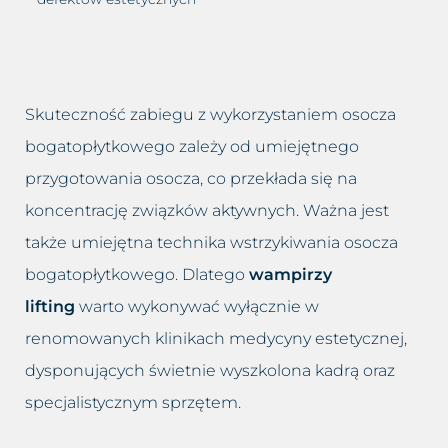
Skuteczność zabiegu z wykorzystaniem osocza
bogatopłytkowego zależy od umiejętnego
przygotowania osocza, co przekłada się na
koncentrację związków aktywnych. Ważna jest
także umiejętna technika wstrzykiwania osocza
bogatopłytkowego. Dlatego
wampirzy
lifting
warto wykonywać wyłącznie w
renomowanych klinikach medycyny estetycznej,
dysponujących świetnie wyszkolona kadrą oraz
specjalistycznym sprzętem.