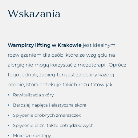
Wskazania
Wampirzy lifting w Krakowie
jest idealnym
rozwiązaniem dla osób, które ze względu na
alergię nie mogą korzystać z mezoterapii. Oprócz
tego jednak, zabieg ten jest zalecany każdej
osobie, która oczekuje takich rezultatów jak:
Rewitalizacja skóry
Bardziej napięta i elastyczna skóra
Spłycenie drobnych zmarszczek
Spłycenie blizn, także potrądzikowych
Mniejsze rozstępy