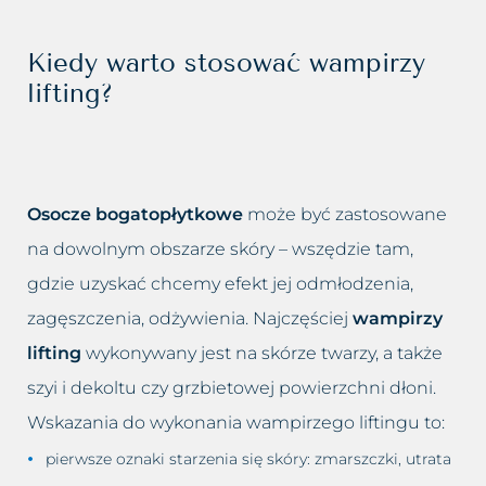
Kiedy warto stosować wampirzy
lifting?
Osocze bogatopłytkowe
może być zastosowane
na dowolnym obszarze skóry – wszędzie tam,
gdzie uzyskać chcemy efekt jej odmłodzenia,
zagęszczenia, odżywienia. Najczęściej
wampirzy
lifting
wykonywany jest na skórze twarzy, a także
szyi i dekoltu czy grzbietowej powierzchni dłoni.
Wskazania do wykonania wampirzego liftingu to:
pierwsze oznaki starzenia się skóry: zmarszczki, utrata