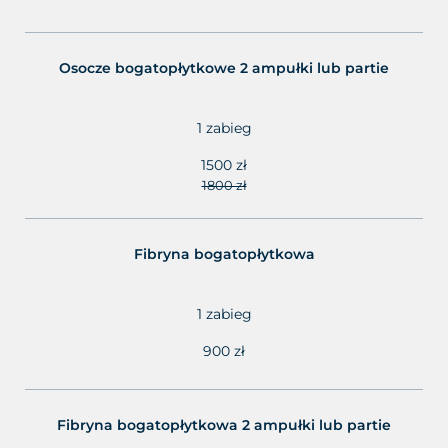
Osocze bogatopłytkowe 2 ampułki lub partie
1 zabieg
1500 zł
1800 zł
Fibryna bogatopłytkowa
1 zabieg
900 zł
Fibryna bogatopłytkowa 2 ampułki lub partie