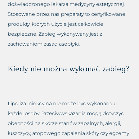
doświadczonego lekarza medycyny estetycznej.
Stosowane przez nas preparaty to certyfikowane
produkty, których użycie jest całkowicie
bezpieczne. Zabieg wykonywany jest z
zachowaniem zasad aseptyki.
Kiedy nie można wykonać zabieg?
Lipoliza iniekcyjna nie może być wykonana u
każdej osoby. Przeciwwskazania mogą dotyczyć
obecności na skórze stanów zapalnych, alergii,
łuszczycy, atopowego zapalenia skóry czy egzemy.