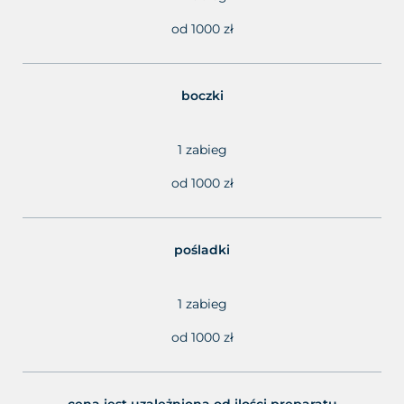
od 1000 zł
boczki
1 zabieg
od 1000 zł
pośladki
1 zabieg
od 1000 zł