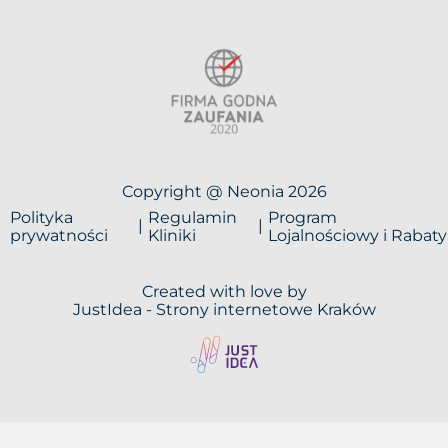
Copyright @ Neonia 2026
Polityka
Regulamin
Program
prywatności
Kliniki
Lojalnościowy i Rabaty
Created with love by
JustIdea -
Strony internetowe Kraków