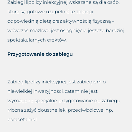
Zabiegi lipolizy iniekcyjnej wskazane są dla osób,
które są gotowe uzupełnić te zabiegi
odpowiednią dietą oraz aktywnością fizyczną –
wówczas możliwe jest osiągnięcie jeszcze bardziej
spektakularnych efektów.
Przygotowanie do zabiegu
Zabieg lipolizy iniekcyjnej jest zabiegiem o
niewielkiej inwazyjności, zatem nie jest
wymagane specjalne przygotowanie do zabiegu.
Można zażyć doustne leki przeciwbólowe, np.
paracetamol.