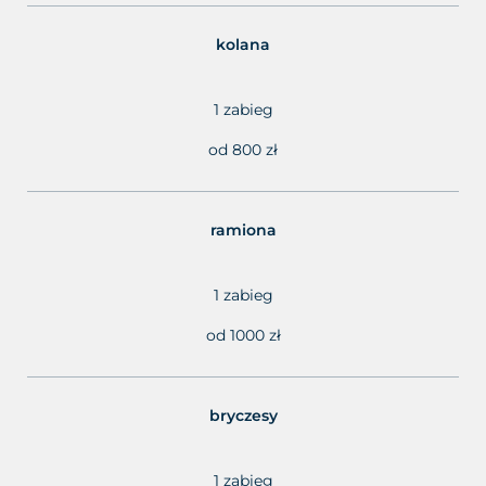
kolana
1 zabieg
od 800 zł
ramiona
1 zabieg
od 1000 zł
bryczesy
1 zabieg