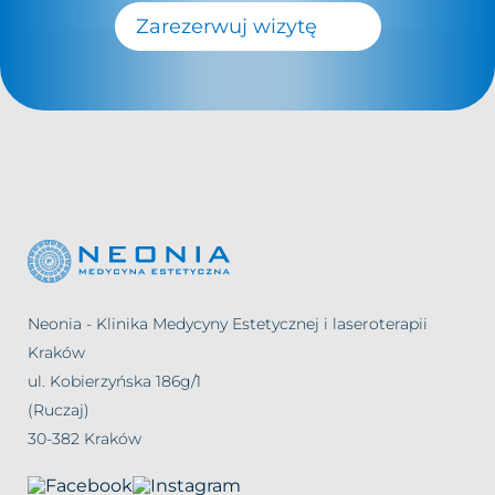
Zarezerwuj wizytę
Neonia - Klinika Medycyny Estetycznej i laseroterapii
Kraków
ul. Kobierzyńska 186g/1
(Ruczaj)
30-382 Kraków