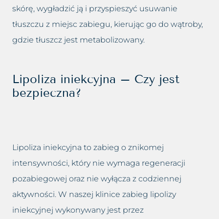
skórę, wygładzić ją i przyspieszyć usuwanie
tłuszczu z miejsc zabiegu, kierując go do wątroby,
gdzie tłuszcz jest metabolizowany.
Lipoliza iniekcyjna – Czy jest
bezpieczna?
Lipoliza iniekcyjna to zabieg o znikomej
intensywności, który nie wymaga regeneracji
pozabiegowej oraz nie wyłącza z codziennej
aktywności. W naszej klinice zabieg lipolizy
iniekcyjnej wykonywany jest przez