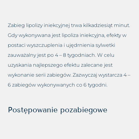
Zabieg lipolizy iniekcyjnej trwa kilkadziesiąt minut.
Gdy wykonywana jest lipoliza iniekcyjna, efekty w
postaci wyszczuplenia i ujędrnienia sylwetki
zauważalny jest po 4 – 8 tygodniach. W celu
uzyskania najlepszego efektu zalecane jest
wykonanie serii zabiegów. Zazwyczaj wystarcza 4 –
6 zabiegów wykonywanych co 6 tygodni.
Postępowanie pozabiegowe