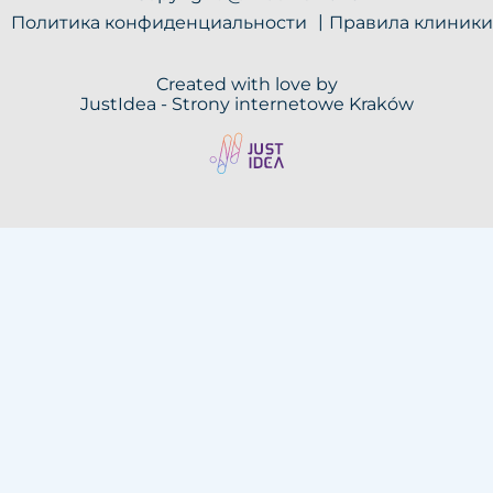
Политика конфиденциальности
Правила клиники
Created with love by
JustIdea -
Strony internetowe Kraków