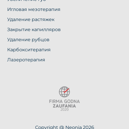
Игловая мезотерапия
Удаление растяжек
Закрытие капилляров
Удаление рубцов
Карбокситерапия
Лазеротерапия
Copyright @ Neonia 2026