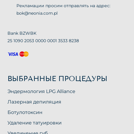
Рекламации просим отправлять на адрес:
bok@neonia.com.pl
Bank BZWBK
25 1090 2053 0000 0001 3533 8238
ВЫБРАННЫЕ ПРОЦЕДУРЫ
Эндермология LPG Alliance
Лазерная депиляция
Ботулотоксин
Удаление татуировки
Увеличение губ