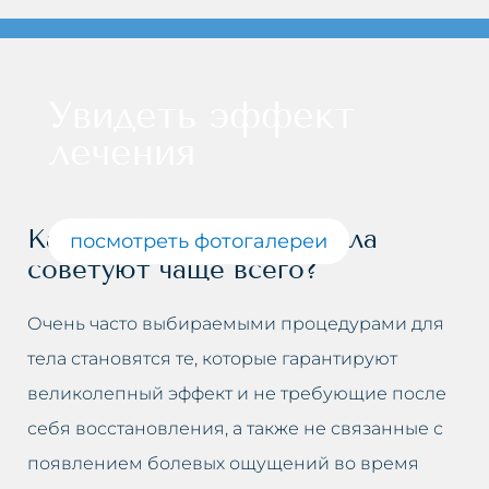
Увидеть эффект
лечения
Какие процедуры для тела
посмотреть фотогалереи
советуют чаще всего?
Очень часто выбираемыми процедурами для
тела становятся те, которые гарантируют
великолепный эффект и не требующие после
себя восстановления, а также не связанные с
появлением болевых ощущений во время