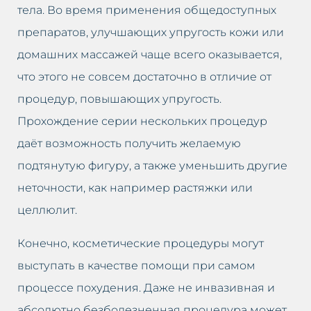
тела. Во время применения общедоступных
препаратов, улучшающих упругость кожи или
домашних массажей чаще всего оказывается,
что этого не совсем достаточно в отличие от
процедур, повышающих упругость.
Прохождение серии нескольких процедур
даёт возможность получить желаемую
подтянутую фигуру, а также уменьшить другие
неточности, как например растяжки или
целлюлит.
Конечно, косметические процедуры могут
выступать в качестве помощи при самом
процессе похудения. Даже не инвазивная и
абсолютно безболезненная процедура может