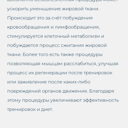
ускорить уменьшение жировой ткани.
Происходит это за счёт побуждения
кровообращения и лимфообращения,
стимулируется клеточный метаболизм и
побуждается процесс сжигания жировой
ткани. Более того есть также процедуры
позволяющая мышцам расслабиться, улучшая
процесс их регенерации после тренировок
или заживление после каких-либо
повреждений органов движения. Благодаря
этому процедуры увеличивают эффективность
тренировок и диет.