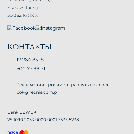
Kraków Ruczaj
30-382 Kraków
КОНТАКТЫ
12 264 85 15
500 77 99 71
Рекламации просим отправлять на адрес:
bok@neonia.com.pl
Bank BZWBK
25 1090 2053 0000 0001 3533 8238