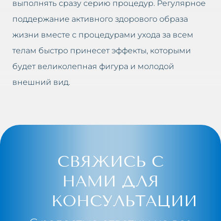
выполнять сразу серию процедур. Регулярное
поддержание активного здорового образа
жизни вместе с процедурами ухода за всем
телам быстро принесет эффекты, которыми
будет великолепная фигура и молодой
внешний вид.
СВЯЖИСЬ С
НАМИ ДЛЯ
КОНСУЛЬТАЦИИ