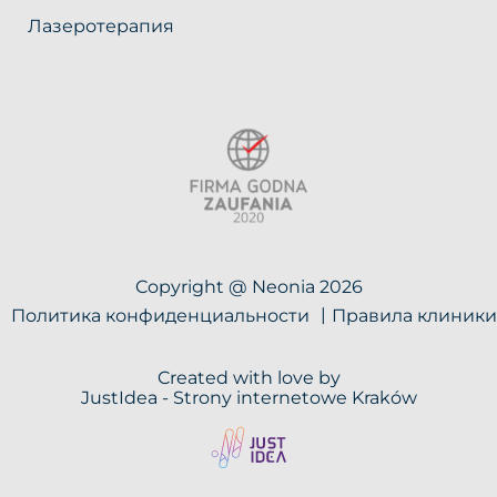
Лазеротерапия
Copyright @ Neonia 2026
Политика конфиденциальности
Правила клиники
Created with love by
JustIdea -
Strony internetowe Kraków