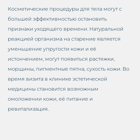
Косметические процедуры для тела могут с
большей эффективностью остановить
признаки уходящего времени. Натуральной
реакцией организма на старение является
уменьшение упругости кожи и её
истончением, могут появиться растяжки,
морщины, пигментные пятна, сухость кожи. Во
время визита в клинике эстетической
медицины становится возможным
омоложении кожи, её питание и
ревитализация.