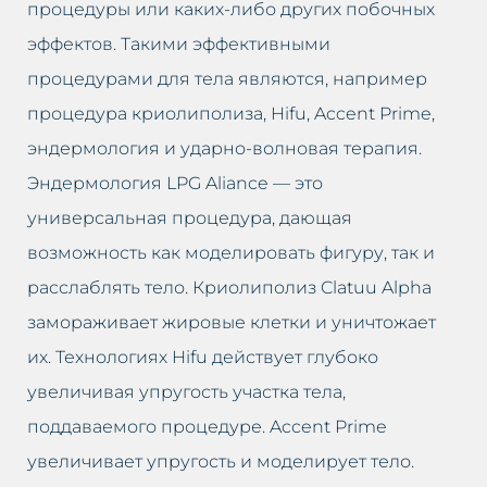
процедуры или каких-либо других побочных
эффектов. Такими эффективными
процедурами для тела являются, например
процедура криолиполиза, Hifu, Accent Prime,
эндермология и ударно-волновая терапия.
Эндермология LPG Aliance — это
универсальная процедура, дающая
возможность как моделировать фигуру, так и
расслаблять тело. Криолиполиз Clatuu Alpha
замораживает жировые клетки и уничтожает
их. Технологиях Hifu действует глубоко
увеличивая упругость участка тела,
поддаваемого процедуре. Accent Prime
увеличивает упругость и моделирует тело.