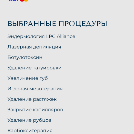
ВЫБРАННЫЕ ПРОЦЕДУРЫ
Эндермология LPG Alliance
Лазерная депиляция
Ботулотоксин
Удаление татуировки
Увеличение губ
Игловая мезотерапия
Удаление растяжек
Закрытие капилляров
Удаление рубцов
Карбокситерапия