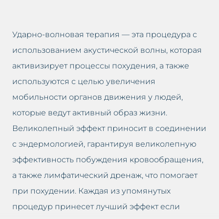
Ударно-волновая терапия — эта процедура с
использованием акустической волны, которая
активизирует процессы похудения, а также
используются с целью увеличения
мобильности органов движения у людей,
которые ведут активный образ жизни.
Великолепный эффект приносит в соединении
с эндермологией, гарантируя великолепную
эффективность побуждения кровообращения,
а также лимфатический дренаж, что помогает
при похудении. Каждая из упомянутых
процедур принесет лучший эффект если