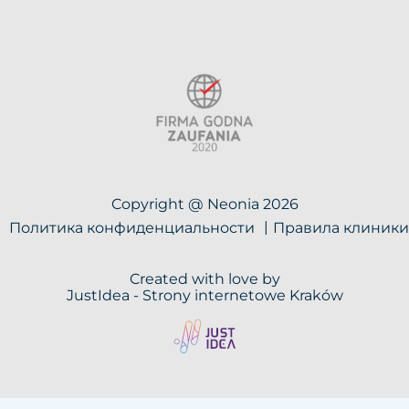
Copyright @ Neonia 2026
Политика конфиденциальности
Правила клиники
Created with love by
JustIdea -
Strony internetowe Kraków