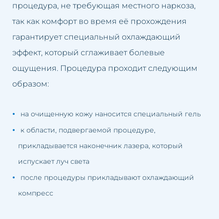
процедура, не требующая местного наркоза,
так как комфорт во время её прохождения
гарантирует специальный охлаждающий
эффект, который сглаживает болевые
ощущения. Процедура проходит следующим
образом:
на очищенную кожу наносится специальный гель
к области, подвергаемой процедуре,
прикладывается наконечник лазера, который
испускает луч света
после процедуры прикладывают охлаждающий
компресс