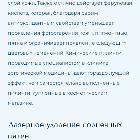
слой кожи. Также отлично действует феруловая
кислота, которая, благодаря своим
антиоксидантным свойствам уменьшает
проявления фотостарения кожи, пигментные
пятна и ограничивает появление следующих
цветовых изменений. Химические пилинги,
проводимые специалистом в клинике
эстетической медицины, дают гораздо лучший
эффект, чем самостоятельно выполненные
пилинги, купленные в косметическом
магазине.
Лазерное удаление солнечных
пятен