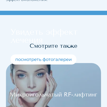
Увидеть эффект
лечения
Смотрите также
посмотреть фотогалереи
Микроигольчатый RF-лифтинг