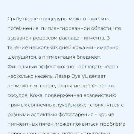
Сразу после процедуры можно заметить
потемнение пигментированной области, что
вызвано процессом распада пигмента. В
течение нескольких дней кожа минимально
шелушится, а пигментация бледнеет.
Финальный эффект можно наблюдать через
несколько недель. Лазер Dye VL делает
возможным, так же, закрытие кровеносных
сосудов. Кожа, подверженная воздействию
прямых солнечных лучей, может столкнуться с
разными аспектами фотостарения – кроме
пигментных пятен, может появиться проблема
пересушенной кожи, потеря упругости и