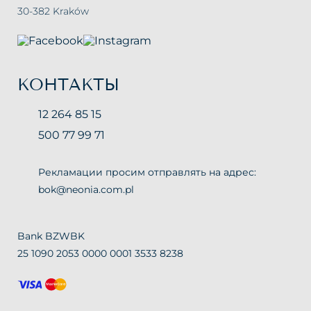
30-382 Kraków
КОНТАКТЫ
12 264 85 15
500 77 99 71
Рекламации просим отправлять на адрес:
bok@neonia.com.pl
Bank BZWBK
25 1090 2053 0000 0001 3533 8238