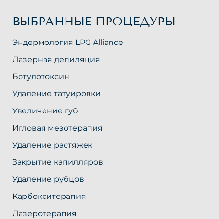
ВЫБРАННЫЕ ПРОЦЕДУРЫ
Эндермология LPG Alliance
Лазерная депиляция
Ботулотоксин
Удаление татуировки
Увеличение губ
Игловая мезотерапия
Удаление растяжек
Закрытие капилляров
Удаление рубцов
Карбокситерапия
Лазеротерапия