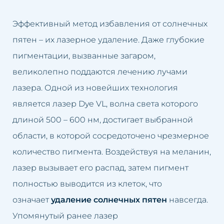
Эффективный метод избавления от солнечных
пятен – их лазерное удаление. Даже глубокие
пигментации, вызванные загаром,
великолепно поддаются лечению лучами
лазера. Одной из новейших технология
является лазер Dye VL, волна света которого
длиной 500 – 600 нм, достигает выбранной
области, в которой сосредоточено чрезмерное
количество пигмента. Воздействуя на меланин,
лазер вызывает его распад, затем пигмент
полностью выводится из клеток, что
означает
удаление солнечных пятен
навсегда.
Упомянутый ранее лазер