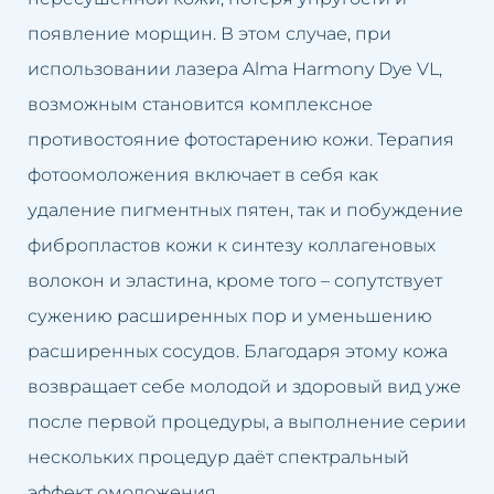
появление морщин. В этом случае, при
использовании лазера Alma Harmony Dye VL,
возможным становится комплексное
противостояние фотостарению кожи. Терапия
фотоомоложения включает в себя как
удаление пигментных пятен, так и побуждение
фибропластов кожи к синтезу коллагеновых
волокон и эластина, кроме того – сопутствует
сужению расширенных пор и уменьшению
расширенных сосудов. Благодаря этому кожа
возвращает себе молодой и здоровый вид уже
после первой процедуры, а выполнение серии
нескольких процедур даёт спектральный
эффект омоложения.