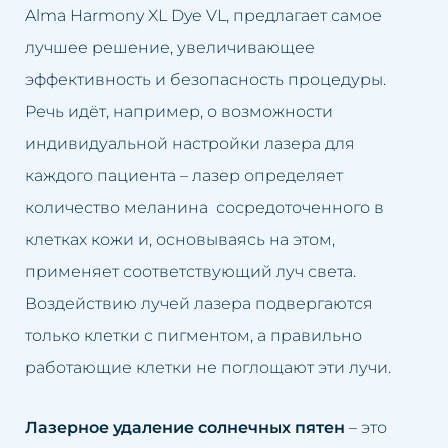
Alma Harmony XL Dye VL, предлагает самое
лучшее решение, увеличивающее
эффективность и безопасность процедуры.
Речь идёт, например, о возможности
индивидуальной настройки лазера для
каждого пациента – лазер определяет
количество меланина сосредоточенного в
клетках кожи и, основываясь на этом,
применяет соответствующий луч света.
Воздействию лучей лазера подвергаются
только клетки с пигментом, а правильно
работающие клетки не поглощают эти лучи.
Лазерное удаление солнечных пятен
– это