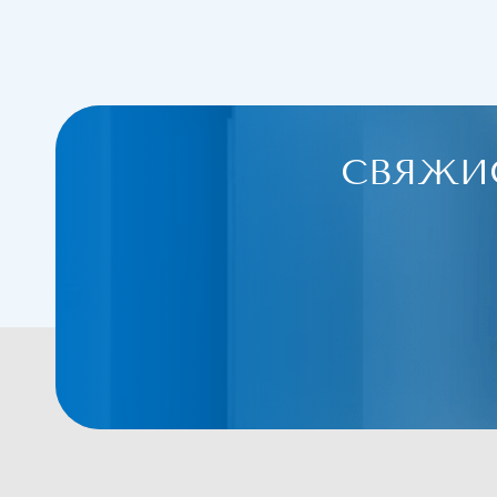
СВЯЖИ