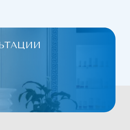
ЬТАЦИИ