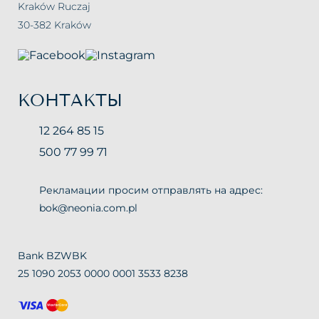
Kraków Ruczaj
30-382 Kraków
КОНТАКТЫ
12 264 85 15
500 77 99 71
Рекламации просим отправлять на адрес:
bok@neonia.com.pl
Bank BZWBK
25 1090 2053 0000 0001 3533 8238