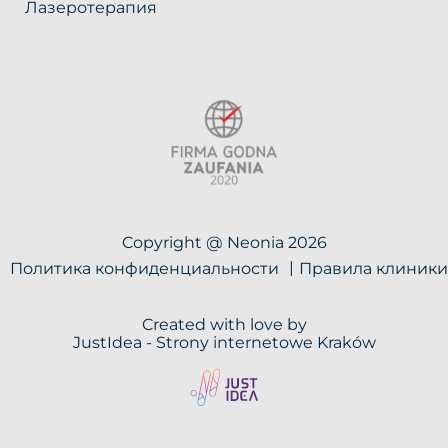
Лазеротерапия
Copyright @ Neonia 2026
Политика конфиденциальности
Правила клиники
Created with love by
JustIdea -
Strony internetowe Kraków