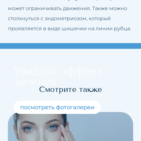
может ограничивать движения. Также можно
столкнуться с эндометриозом, который
проявляется в виде шишечки на линии рубца.
Увидеть эффект
лечения
Смотрите также
посмотреть фотогалереи