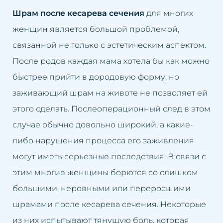
Шрам после кесарева сечения
для многих
женщин является большой проблемой,
связанной не только с эстетическим аспектом.
После родов каждая мама хотела бы как можно
быстрее прийти в дородовую форму, но
заживающий шрам на животе не позволяет ей
этого сделать. Послеоперационный след в этом
случае обычно довольно широкий, а какие-
либо нарушения процесса его заживления
могут иметь серьезные последствия. В связи с
этим многие женщины борются со слишком
большими, неровными или переросшими
шрамами после кесарева сечения. Некоторые
из них испытывают тянущую боль, которая