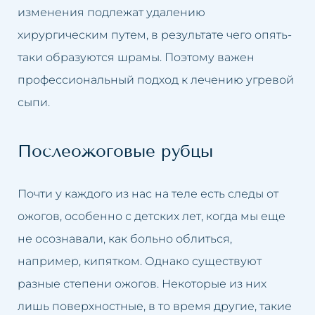
изменения подлежат удалению
хирургическим путем, в результате чего опять-
таки образуются шрамы. Поэтому важен
профессиональный подход к лечению угревой
сыпи.
Послеожоговые рубцы
Почти у каждого из нас на теле есть следы от
ожогов, особенно с детских лет, когда мы еще
не осознавали, как больно облиться,
например, кипятком. Однако существуют
разные степени ожогов. Некоторые из них
лишь поверхностные, в то время другие, такие