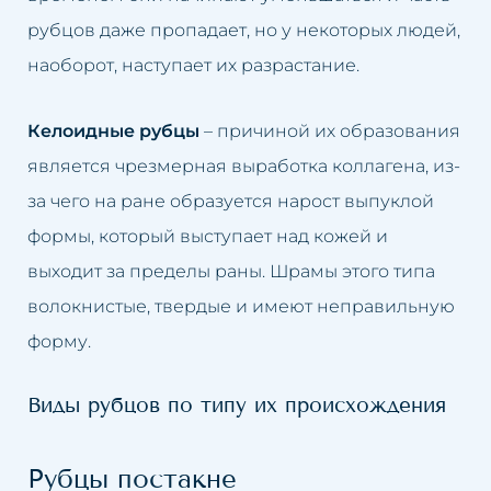
рубцов даже пропадает, но у некоторых людей,
наоборот, наступает их разрастание.
Келоидные рубцы
– причиной их образования
является чрезмерная выработка коллагена, из-
за чего на ране образуется нарост выпуклой
формы, который выступает над кожей и
выходит за пределы раны. Шрамы этого типа
волокнистые, твердые и имеют неправильную
форму.
Виды рубцов по типу их происхождения
Рубцы постакне