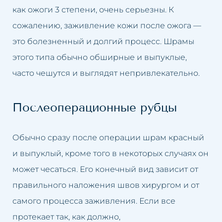
как ожоги 3 степени, очень серьезны. К
сожалению, заживление кожи после ожога —
это болезненный и долгий процесс. Шрамы
этого типа обычно обширные и выпуклые,
часто чешутся и выглядят непривлекательно.
Послеоперационные рубцы
Обычно сразу после операции шрам красный
и выпуклый, кроме того в некоторых случаях он
может чесаться. Его конечный вид зависит от
правильного наложения швов хирургом и от
самого процесса заживления. Если все
протекает так, как должно,