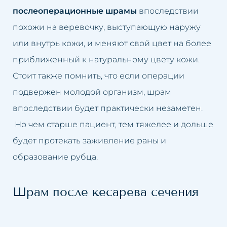
послеоперационные шрамы
впоследствии
похожи на веревочку, выступающую наружу
или внутрь кожи, и меняют свой цвет на более
приближенный к натуральному цвету кожи.
Стоит также помнить, что если операции
подвержен молодой организм, шрам
впоследствии будет практически незаметен.
Но чем старше пациент, тем тяжелее и дольше
будет протекать заживление раны и
образование рубца.
Шрам после кесарева сечения