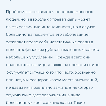
Проблема акне касается не только молодых
людей, но и взрослых. Угревая сыпь может
иметь различную интенсивность, но в случае
большинства пациентов это заболевание
оставляет после себя неэстетичные следы в
виде атрофических рубцов, имеющих характер
небольших углублений. Прежде всего они
появляются на лице, а также на плечах и спине.
Усугубляет ситуацию то, что часто, осознанно
или нет, мы расцарапываем места высыпаний,
не давая им правильно зажить. В некоторых
случаях акне дает осложнения в виде
болезненных кист сальных желез. Такие