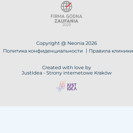
Copyright @ Neonia 2026
Политика конфиденциальности
Правила клиники
Created with love by
JustIdea -
Strony internetowe Kraków