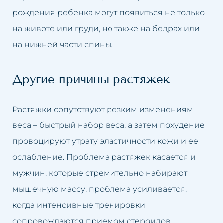
рождения ребенка могут появиться не только
на животе или груди, но также на бедрах или
на нижней части спины.
Другие причины растяжек
Растяжки сопутствуют резким изменениям
веса – быстрый набор веса, а затем похудение
провоцируют утрату эластичности кожи и ее
ослабление. Проблема растяжек касается и
мужчин, которые стремительно набирают
мышечную массу; проблема усиливается,
когда интенсивные тренировки
сопровождаются приемом стероидов.