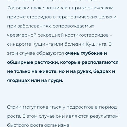
Растяжки также возникают при хроническом
приеме стероидов в терапевтических целях и
при заболеваниях, сопровождаемых
чрезмерной секрецией кортикостероидов –
синдроме Кушинга или болезни Кушинга. В
этом случае образуются
очень глубокие и
обширные растяжки, которые располагаются
не только на животе, но и на руках, бедрах и
ягодицах или на груди.
Стрии могут появиться у подростков в период
роста. В этом случае они являются результатом
быстрого роста организма.