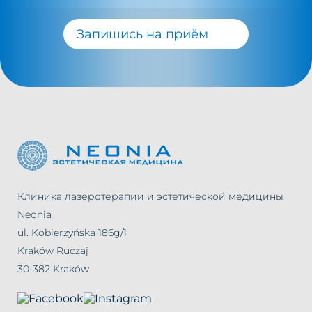
Запишись на приём
Клиника лазеротерапии и эстетической медицины
Neonia
ul. Kobierzyńska 186g/1
Kraków Ruczaj
30-382 Kraków