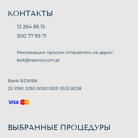
КОНТАКТЫ
12 264 85 15
500 77 99 71
Рекламации просим отправлять на адрес:
bok@neonia.com.pl
Bank BZWBK
25 1090 2053 0000 0001 3533 8238
ВЫБРАННЫЕ ПРОЦЕДУРЫ