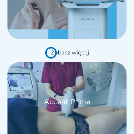
Zobacz więcej
Accent Prime