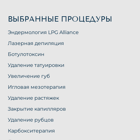
ВЫБРАННЫЕ ПРОЦЕДУРЫ
Эндермология LPG Alliance
Лазерная депиляция
Ботулотоксин
Удаление татуировки
Увеличение губ
Игловая мезотерапия
Удаление растяжек
Закрытие капилляров
Удаление рубцов
Карбокситерапия