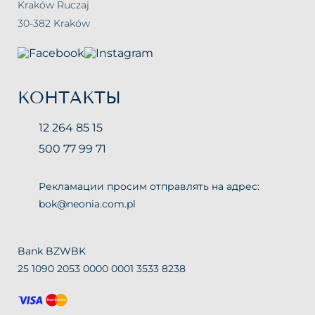
Kraków Ruczaj
30-382 Kraków
КОНТАКТЫ
12 264 85 15
500 77 99 71
Рекламации просим отправлять на адрес:
bok@neonia.com.pl
Bank BZWBK
25 1090 2053 0000 0001 3533 8238