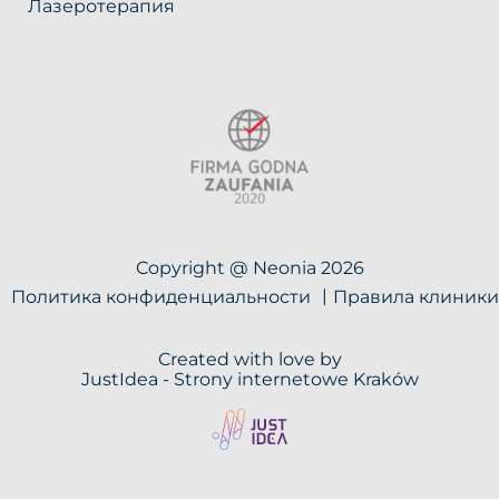
Лазеротерапия
Copyright @ Neonia 2026
Политика конфиденциальности
Правила клиники
Created with love by
JustIdea -
Strony internetowe Kraków