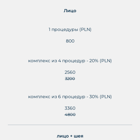
Лицо
1 процедуры (PLN)
800
комплекс из 4 процедур - 20% (PLN)
2560
3200
комплекс из 6 процедур - 30% (PLN)
3360
4800
лицо + шея