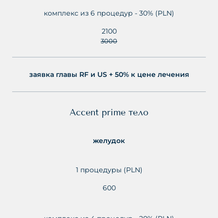
комплекс из 6 процедур - 30% (PLN)
2100
3000
заявка главы RF и US + 50% к цене лечения
Accent prime тело
желудок
1 процедуры (PLN)
600