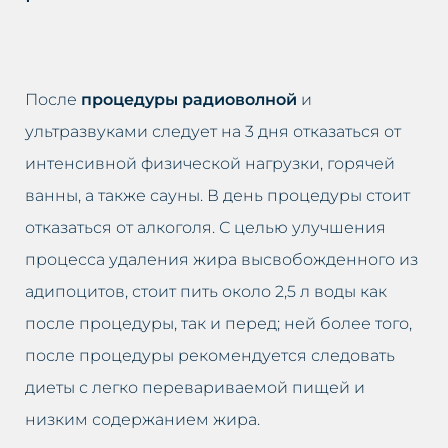
После
процедуры радиоволной
и
ультразвуками следует на 3 дня отказаться от
интенсивной физической нагрузки, горячей
ванны, а также сауны. В день процедуры стоит
отказаться от алкоголя. С целью улучшения
процесса удаления жира высвобожденного из
адипоцитов, стоит пить около 2,5 л воды как
после процедуры, так и перед; ней более того,
после процедуры рекомендуется следовать
диеты с легко перевариваемой пищей и
низким содержанием жира.