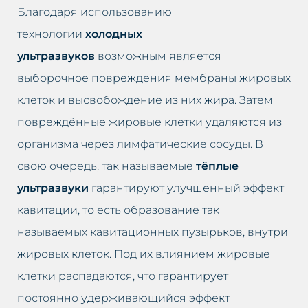
Благодаря использованию
технологии
холодных
ультразвуков
возможным является
выборочное повреждения мембраны жировых
клеток и высвобождение из них жира. Затем
повреждённые жировые клетки удаляются из
организма через лимфатические сосуды. В
свою очередь, так называемые
тёплые
ультразвуки
гарантируют улучшенный эффект
кавитации, то есть образование так
называемых кавитационных пузырьков, внутри
жировых клеток. Под их влиянием жировые
клетки распадаются, что гарантирует
постоянно удерживающийся эффект