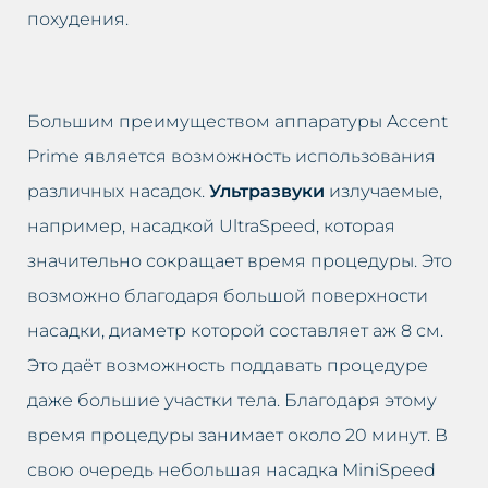
похудения.
Большим преимуществом аппаратуры Accent
Prime является возможность использования
различных насадок.
Ультразвуки
излучаемые,
например, насадкой UltraSpeed, которая
значительно сокращает время процедуры. Это
возможно благодаря большой поверхности
насадки, диаметр которой составляет аж 8 см.
Это даёт возможность поддавать процедуре
даже большие участки тела. Благодаря этому
время процедуры занимает около 20 минут. В
свою очередь небольшая насадка MiniSpeed