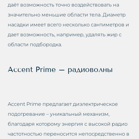
даёт возможность точно воздействовать на
значительно меньшие области тела. Диаметр
насадки имеет всего несколько сантиметров и
дает возможность, например, удалять жир с
области подбородка.
Accent Prime – радиоволны
Accent Prime предлагает диэлектрическое
подогревание – уникальный механизм,
благодаря которому энергия с высокой радио
частотностью переносится непосредственно в