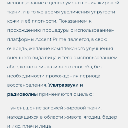
использование с целью уменьшения жировой
ткани, и в то же время увеличения упругости
кожи и её плотности. Показанием к
прохождению процедуры с использованием
платформы Accent Prime является, в свою
очередь, желание комплексного улучшения
внешнего вида лица и тела с использованием
абсолютно неинвазивного способа, без
необходимости прохождения периода
восстановления.
Ультразвуки и
радиоволны
применяются с целью:
– уменьшение залежей жировой ткани,
находящихся в области живота, ягодиц, бедер
и икр, плеч и лица