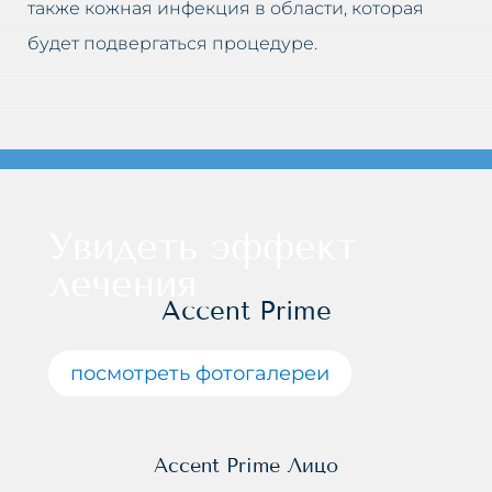
также кожная инфекция в области, которая
будет подвергаться процедуре.
Увидеть эффект
лечения
Accent Prime
посмотреть фотогалереи
Accent Prime Лицо