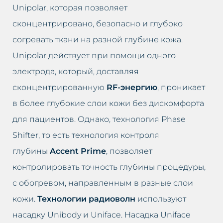
Unipolar, которая позволяет
сконцентрировано, безопасно и глубоко
согревать ткани на разной глубине кожа.
Unipolar действует при помощи одного
электрода, который, доставляя
сконцентрированную
RF-энергию
, проникает
в более глубокие слои кожи без дискомфорта
для пациентов. Однако, технология Phase
Shifter, то есть технология контроля
глубины
Accent Prime
, позволяет
контролировать точность глубины процедуры,
с обогревом, направленным в разные слои
кожи.
Технологии радиоволн
используют
насадку Unibody и Uniface. Насадка Uniface