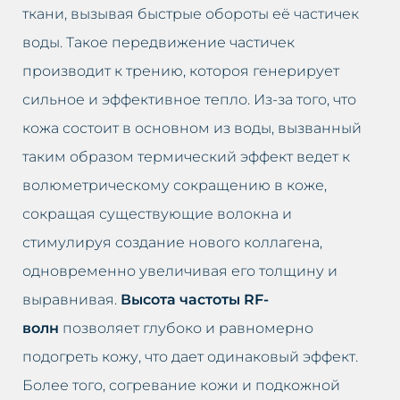
ткани, вызывая быстрые обороты её частичек
воды. Такое передвижение частичек
производит к трению, котороя генерирует
сильное и эффективное тепло. Из-за того, что
кожа состоит в основном из воды, вызванный
таким образом термический эффект ведет к
волюметрическому сокращению в коже,
сокращая существующие волокна и
стимулируя создание нового коллагена,
одновременно увеличивая его толщину и
выравнивая.
Высота частоты RF-
волн
позволяет глубоко и равномерно
подогреть кожу, что дает одинаковый эффект.
Более того, согревание кожи и подкожной