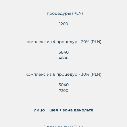
1 процедуры (PLN)
1200
комплекс из 4 процедур - 20% (PLN)
3840
4800
комплекс из 6 процедур - 30% (PLN)
5040
7200
лицо + шея + зона декольте
1 процедуры (PLN)