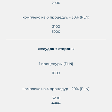
2000
комплекс из 6 процедур - 30% (PLN)
2100
3000
желудок + стороны
1 процедуры (PLN)
1000
комплекс из 4 процедур - 20% (PLN)
3200
4000