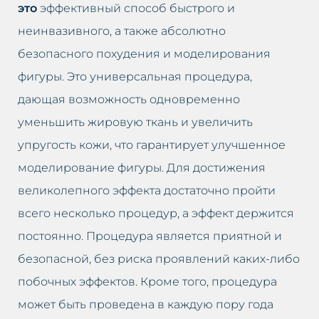
это
эффективный способ быстрого и
неинвазивного, а также абсолютно
безопасного похудения и моделирования
фигуры. Это универсальная процедура,
дающая возможность одновременно
уменьшить жировую ткань и увеличить
упругость кожи, что гарантирует улучшенное
моделирование фигуры. Для достижения
великолепного эффекта достаточно пройти
всего несколько процедур, а эффект держится
постоянно. Процедура является приятной и
безопасной, без риска проявлений каких-либо
побочных эффектов. Кроме того, процедура
может быть проведена в каждую пору года