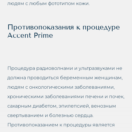
людям с любым фототипом кожи.
Противопоказания к процедуре
Accent Prime
Процедура радиоволнами и ультразвуками не
должна проводиться беременным женщинам,
людям с онкологическими заболеваниями,
хроническими заболеваниями печени и почек,
сахарным диабетом, эпилепсией, венозным
свертыванием и болезнью сердца.
Противопоказанием к процедуры является