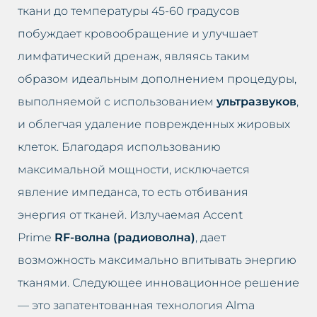
ткани до температуры 45-60 градусов
побуждает кровообращение и улучшает
лимфатический дренаж, являясь таким
образом идеальным дополнением процедуры,
выполняемой с использованием
ультразвуков
,
и облегчая удаление поврежденных жировых
клеток. Благодаря использованию
максимальной мощности, исключается
явление импеданса, то есть отбивания
энергия от тканей. Излучаемая Accent
Prime
RF-волна (радиоволна)
, дает
возможность максимально впитывать энергию
тканями. Следующее инновационное решение
— это запатентованная технология Alma