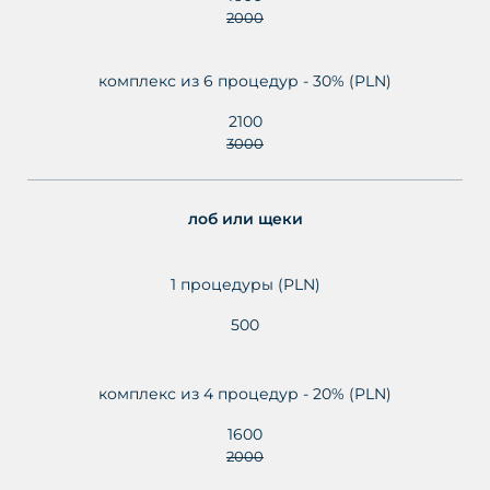
2000
комплекс из 6 процедур - 30% (PLN)
2100
3000
лоб или щеки
1 процедуры (PLN)
500
комплекс из 4 процедур - 20% (PLN)
1600
2000