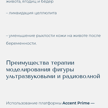
живота, ягодиц и бёдер
– ликвидация целлюлита
– уменьшение рыхлости кожи на животе после
беременности.
Преимущества терапии
моделирования фигуры
ультразвуковыми и радиоволной
Использование платформы
Accent Prime —