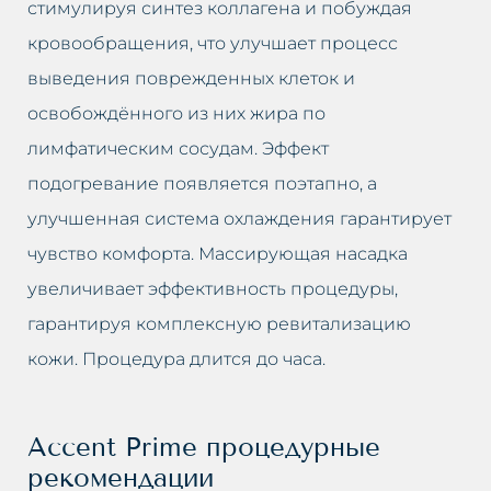
стимулируя синтез коллагена и побуждая
кровообращения, что улучшает процесс
выведения поврежденных клеток и
освобождённого из них жира по
лимфатическим сосудам. Эффект
подогревание появляется поэтапно, а
улучшенная система охлаждения гарантирует
чувство комфорта. Массирующая насадка
увеличивает эффективность процедуры,
гарантируя комплексную ревитализацию
кожи. Процедура длится до часа.
Accent Prime процедурные
рекомендации