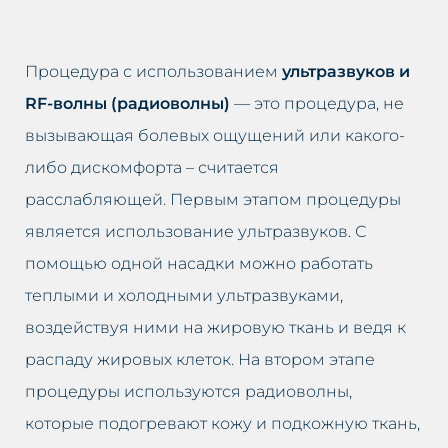
Процедура с использованием
ультразвуков и
RF-волны (радиоволны)
— это процедура, не
вызывающая болевых ощущений или какого-
либо дискомфорта – считается
расслабляющей. Первым этапом процедуры
является использование ультразвуков. С
помощью одной насадки можно работать
теплыми и холодными ультразвуками,
воздействуя ними на жировую ткань и ведя к
распаду жировых клеток. На втором этапе
процедуры используются радиоволны,
которые подогревают кожу и подкожную ткань,