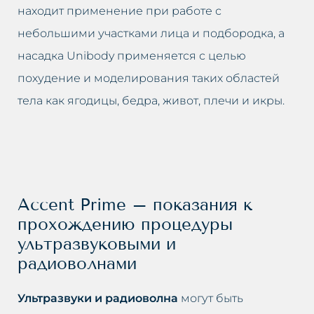
находит применение при работе с
небольшими участками лица и подбородка, а
насадка Unibody применяется с целью
похудение и моделирования таких областей
тела как ягодицы, бедра, живот, плечи и икры.
Accent Prime – показания к
прохождению процедуры
ультразвуковыми и
радиоволнами
Ультразвуки и радиоволна
могут быть