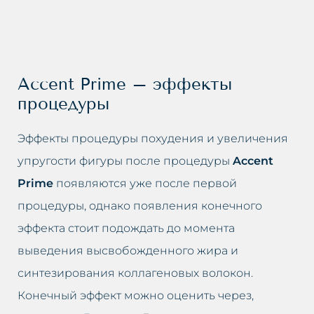
Accent Prime – эффекты
процедуры
Эффекты процедуры похудения и увеличения
упругости фигуры после процедуры
Accent
Prime
появляются уже после первой
процедуры, однако появления конечного
эффекта стоит подождать до момента
выведения высвобожденного жира и
синтезирования коллагеновых волокон.
Конечный эффект можно оценить через,