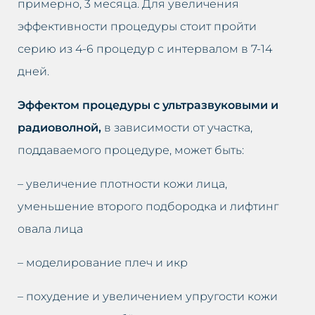
примерно, 3 месяца. Для увеличения
эффективности процедуры стоит пройти
серию из 4-6 процедур с интервалом в 7-14
дней.
Эффектом процедуры с ультразвуковыми и
радиоволной,
в зависимости от участка,
поддаваемого процедуре, может быть:
– увеличение плотности кожи лица,
уменьшение второго подбородка и лифтинг
овала лица
– моделирование плеч и икр
– похудение и увеличением упругости кожи