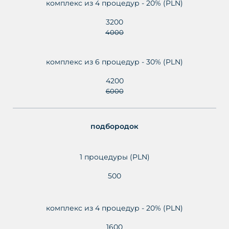
комплекс из 4 процедур - 20% (PLN)
3200
4000
комплекс из 6 процедур - 30% (PLN)
4200
6000
подбородок
1 процедуры (PLN)
500
комплекс из 4 процедур - 20% (PLN)
1600