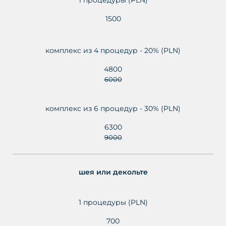
1500
комплекс из 4 процедур - 20% (PLN)
4800
6000
комплекс из 6 процедур - 30% (PLN)
6300
9000
шея или декольте
1 процедуры (PLN)
700