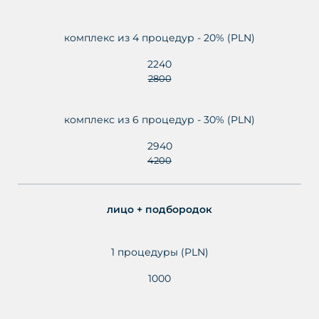
комплекс из 4 процедур - 20% (PLN)
2240
2800
комплекс из 6 процедур - 30% (PLN)
2940
4200
лицо + подбородок
1 процедуры (PLN)
1000