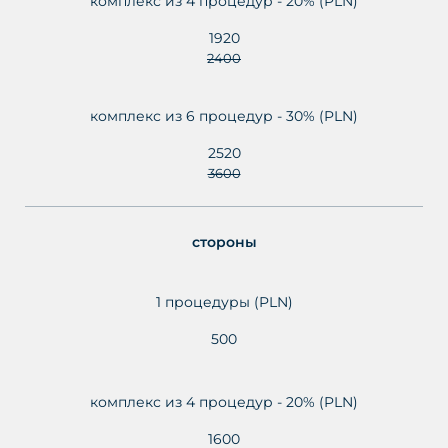
комплекс из 4 процедур - 20% (PLN)
1920
2400
комплекс из 6 процедур - 30% (PLN)
2520
3600
стороны
1 процедуры (PLN)
500
комплекс из 4 процедур - 20% (PLN)
1600