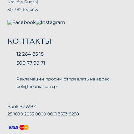
Kraków Ruczaj
30-382 Kraków
КОНТАКТЫ
12 264 85 15
500 77 99 71
Рекламации просим отправлять на адрес:
bok@neonia.com.pl
Bank BZWBK
25 1090 2053 0000 0001 3533 8238