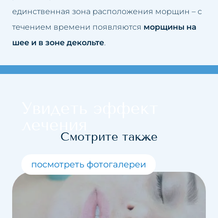
единственная зона расположения морщин – с
течением времени появляются
морщины на
шее и в зоне декольте
.
Увидеть эффект
лечения
Смотрите также
посмотреть фотогалереи