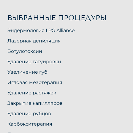
ВЫБРАННЫЕ ПРОЦЕДУРЫ
Эндермология LPG Alliance
Лазерная депиляция
Ботулотоксин
Удаление татуировки
Увеличение губ
Игловая мезотерапия
Удаление растяжек
Закрытие капилляров
Удаление рубцов
Карбокситерапия