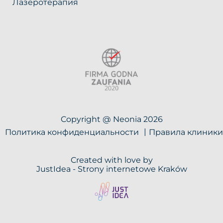
Лазеротерапия
Copyright @ Neonia 2026
Политика конфиденциальности
Правила клиники
Created with love by
JustIdea -
Strony internetowe Kraków